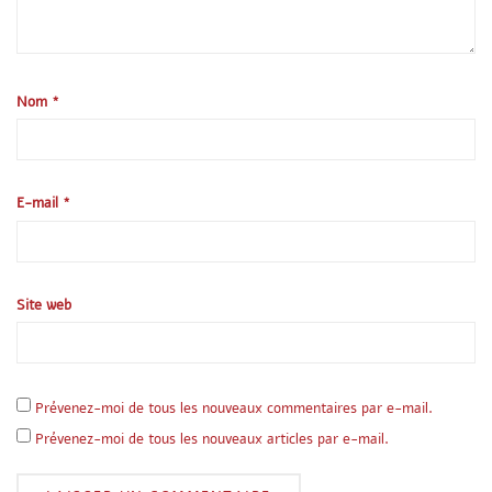
Nom
*
E-mail
*
Site web
Prévenez-moi de tous les nouveaux commentaires par e-mail.
Prévenez-moi de tous les nouveaux articles par e-mail.