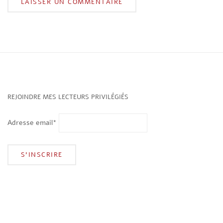
REJOINDRE MES LECTEURS PRIVILÉGIÉS
Adresse email*