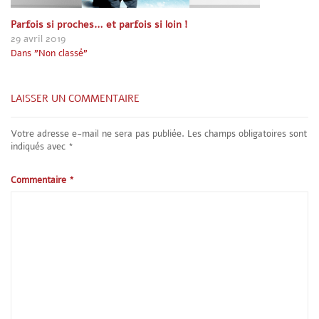
Parfois si proches… et parfois si loin !
29 avril 2019
Dans "Non classé"
LAISSER UN COMMENTAIRE
Votre adresse e-mail ne sera pas publiée.
Les champs obligatoires sont
indiqués avec
*
Commentaire
*