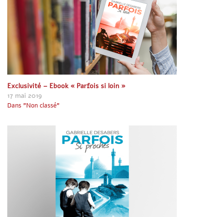
Exclusivité – Ebook « Parfois si loin »
17 mai 2019
Dans "Non classé"