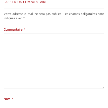
LAISSER UN COMMENTAIRE
Votre adresse e-mail ne sera pas publiée.
Les champs obligatoires sont
indiqués avec
*
Commentaire
*
Nom
*