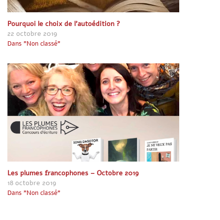
Pourquoi le choix de l’autoédition ?
22 octobre 2019
Dans "Non classé"
Les plumes francophones – Octobre 2019
18 octobre 2019
Dans "Non classé"