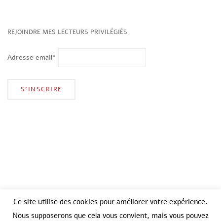
REJOINDRE MES LECTEURS PRIVILÉGIÉS
Adresse email*
Ce site utilise des cookies pour améliorer votre expérience.
Nous supposerons que cela vous convient, mais vous pouvez