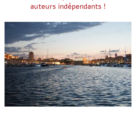
auteurs indépendants !