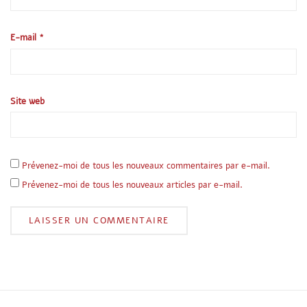
E-mail
*
Site web
Prévenez-moi de tous les nouveaux commentaires par e-mail.
Prévenez-moi de tous les nouveaux articles par e-mail.