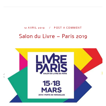
12 AVRIL 2019
POST A COMMENT
Salon du Livre – Paris 2019