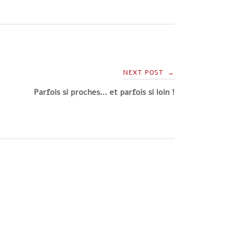
NEXT POST
→
Parfois si proches… et parfois si loin !