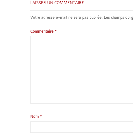
LAISSER UN COMMENTAIRE
Votre adresse e-mail ne sera pas publiée.
Les champs oblig
Commentaire
*
Nom
*