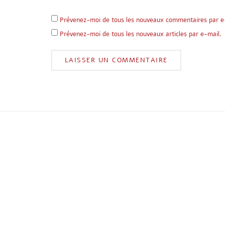
Prévenez-moi de tous les nouveaux commentaires par e
Prévenez-moi de tous les nouveaux articles par e-mail.