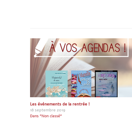
Les événements de la rentrée !
18 septembre 2019
Dans "Non classé"