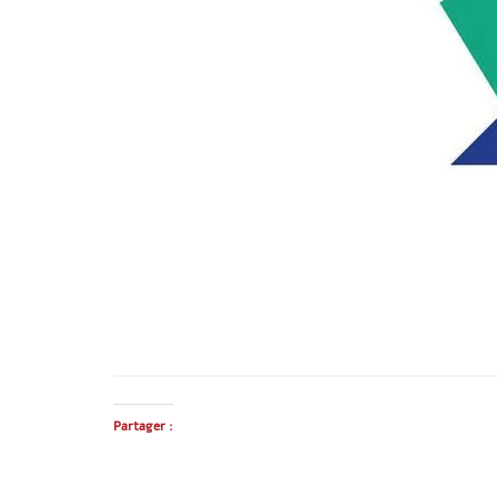
Partager :