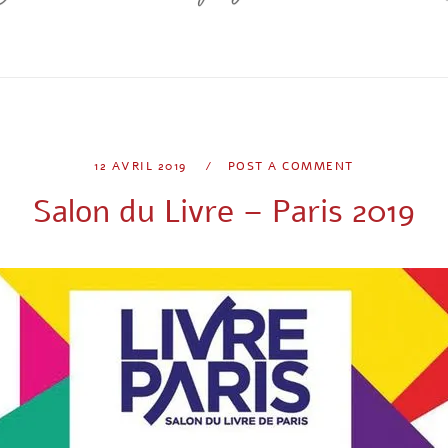
12 AVRIL 2019
POST A COMMENT
Salon du Livre – Paris 2019