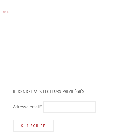
-mail.
REJOINDRE MES LECTEURS PRIVILÉGIÉS
Adresse email*